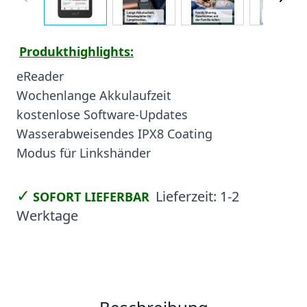
Produkthighlights:
eReader
Wochenlange Akkulaufzeit
kostenlose Software-Updates
Wasserabweisendes IPX8 Coating
Modus für Linkshänder
✓
Lieferzeit:
1-2
SOFORT LIEFERBAR
Werktage