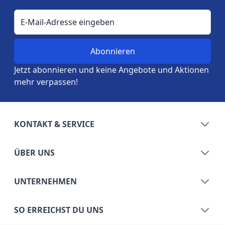
E-Mail-Adresse
Jetzt abonnieren und keine Angebote und Aktionen
mehr verpassen!
KONTAKT & SERVICE
ÜBER UNS
UNTERNEHMEN
SO ERREICHST DU UNS