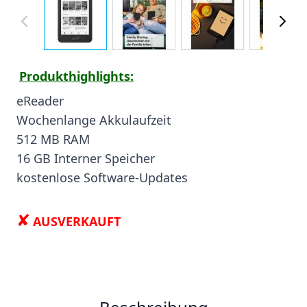
Produkthighlights:
eReader
Wochenlange Akkulaufzeit
512 MB RAM
16 GB Interner Speicher
kostenlose Software-Updates
✘
AUSVERKAUFT