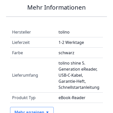
Mehr Informationen
Hersteller
tolino
Lieferzeit
1-2 Werktage
Farbe
schwarz
tolino shine 5.
Generation eReader,
Lieferumfang
USB-C-Kabel,
Garantie-Heft,
Schnellstartanleitung
Produkt Typ
eBook-Reader
Mehr anzeigen ▼