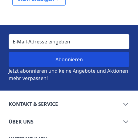
E-Mail-Adresse
Jetzt abonnieren und keine Angebote und Aktionen
mehr verpassen!
KONTAKT & SERVICE
ÜBER UNS