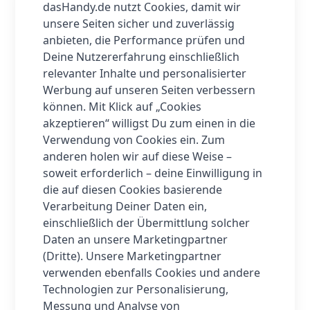
dasHandy.de nutzt Cookies, damit wir
unsere Seiten sicher und zuverlässig
anbieten, die Performance prüfen und
Deine Nutzererfahrung einschließlich
relevanter Inhalte und personalisierter
Werbung auf unseren Seiten verbessern
können. Mit Klick auf „Cookies
akzeptieren“ willigst Du zum einen in die
Verwendung von Cookies ein. Zum
anderen holen wir auf diese Weise –
soweit erforderlich – deine Einwilligung in
die auf diesen Cookies basierende
Verarbeitung Deiner Daten ein,
einschließlich der Übermittlung solcher
Daten an unsere Marketingpartner
(Dritte). Unsere Marketingpartner
verwenden ebenfalls Cookies und andere
Technologien zur Personalisierung,
Messung und Analyse von