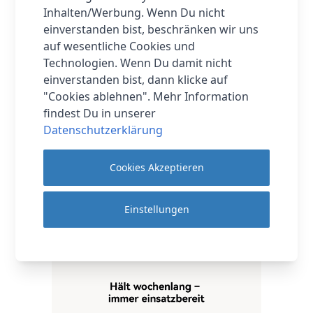
Inhalten/Werbung. Wenn Du nicht
einverstanden bist, beschränken wir uns
auf wesentliche Cookies und
Technologien. Wenn Du damit nicht
einverstanden bist, dann klicke auf
"Cookies ablehnen". Mehr Information
findest Du in unserer
Datenschutzerklärung
Cookies Akzeptieren
Einstellungen