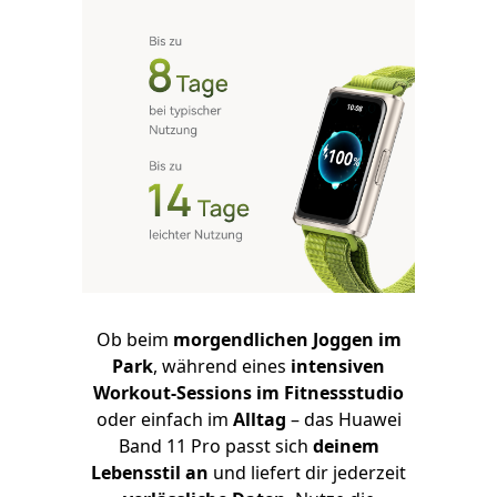
Ob beim
morgendlichen Joggen im
Park
, während eines
intensiven
Workout-Sessions im Fitnessstudio
oder einfach im
Alltag
– das Huawei
Band 11 Pro passt sich
deinem
Lebensstil an
und liefert dir jederzeit