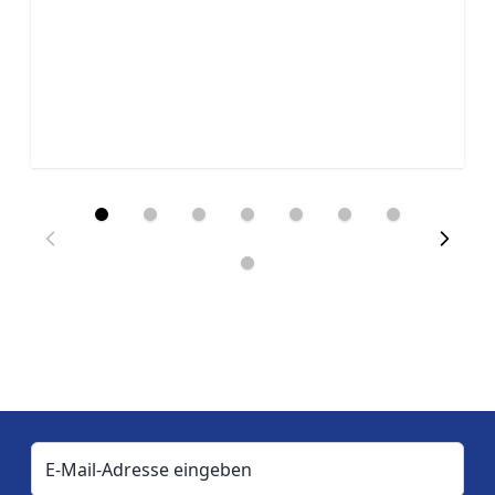
E-Mail-Adresse