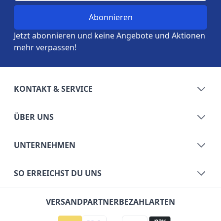
Jetzt abonnieren und keine Angebote und Aktionen
mehr verpassen!
KONTAKT & SERVICE
ÜBER UNS
UNTERNEHMEN
SO ERREICHST DU UNS
VERSANDPARTNER
BEZAHLARTEN