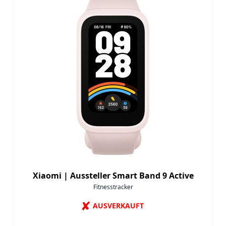
Xiaomi |
Aussteller Smart Band 9 Active
Fitnesstracker
✘
AUSVERKAUFT