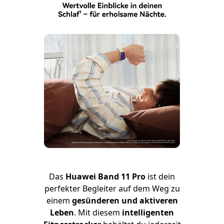
Das
Huawei Band 11 Pro
ist dein
perfekter Begleiter auf dem Weg zu
einem
gesünderen und aktiveren
Leben
. Mit diesem
intelligenten