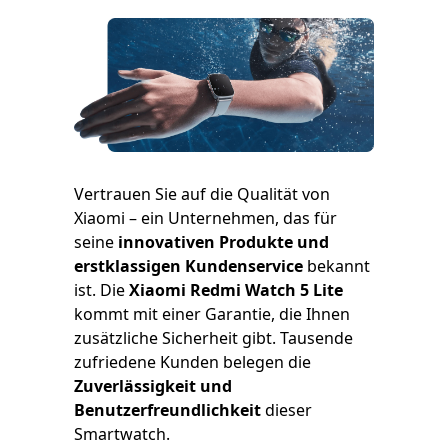
Vertrauen Sie auf die Qualität von
Xiaomi – ein Unternehmen, das für
seine
innovativen Produkte und
erstklassigen Kundenservice
bekannt
ist. Die
Xiaomi Redmi Watch 5 Lite
kommt mit einer Garantie, die Ihnen
zusätzliche Sicherheit gibt. Tausende
zufriedene Kunden belegen die
Zuverlässigkeit und
Benutzerfreundlichkeit
dieser
Smartwatch.