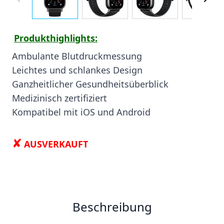
Produkthighlights:
Ambulante Blutdruckmessung
Leichtes und schlankes Design
Ganzheitlicher Gesundheitsüberblick
Medizinisch zertifiziert
Kompatibel mit iOS und Android
✘
AUSVERKAUFT
Beschreibung