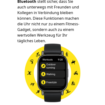
Bluetooth
stellt sicher, dass Sie
auch unterwegs mit Freunden und
Kollegen in Verbindung bleiben
können. Diese Funktionen machen
die Uhr nicht nur zu einem Fitness-
Gadget, sondern auch zu einem
wertvollen Werkzeug für Ihr
tägliches Leben.