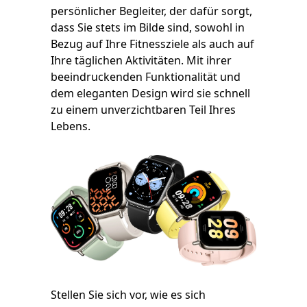
persönlicher Begleiter, der dafür sorgt,
dass Sie stets im Bilde sind, sowohl in
Bezug auf Ihre Fitnessziele als auch auf
Ihre täglichen Aktivitäten. Mit ihrer
beeindruckenden Funktionalität und
dem eleganten Design wird sie schnell
zu einem unverzichtbaren Teil Ihres
Lebens.
Stellen Sie sich vor, wie es sich