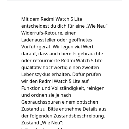
Mit dem Redmi Watch 5 Lite
entscheidest du dich für eine „Wie Neu“
Widerrufs-Retoure, einen
Ladenaussteller oder geöffnetes
Vorführgerät. Wir legen viel Wert
darauf, dass auch bereits gebrauchte
oder retournierte Redmi Watch 5 Lite
qualitativ hochwertig einen zweiten
Lebenszyklus erhalten. Dafür prüfen
wir den Redmi Watch 5 Lite auf
Funktion und Vollständigkeit, reinigen
und ordnen sie je nach
Gebrauchsspuren einem optischen
Zustand zu. Bitte entnehme Details aus
der folgenden Zustandsbeschreibung.
Zustand „Wie Neu“: