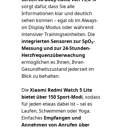
sorgt dafür, dass Sie alle
Informationen klar und deutlich
sehen können – egal ob im Always-
on Display Modus oder während
intensiver Trainingseinheiten. Die
integrierten Sensoren zur SpO₂-
Messung und zur 24-Stunden-
Herzfrequenzüberwachung
ermöglichen es Ihnen, Ihren
Gesundheitszustand jederzeit im
Blick zu behalten.
Die
Xiaomi Redmi Watch 5 Lite
bietet über 150 Sport-Modi
, sodass
für jeden etwas dabei ist – sei es
Laufen, Schwimmen oder Yoga.
Einfaches
Empfangen und
Annehmen von Anrufen über