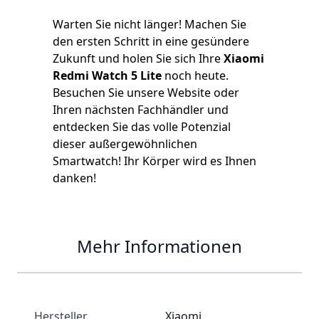
Warten Sie nicht länger! Machen Sie
den ersten Schritt in eine gesündere
Zukunft und holen Sie sich Ihre
Xiaomi
Redmi Watch 5 Lite
noch heute.
Besuchen Sie unsere Website oder
Ihren nächsten Fachhändler und
entdecken Sie das volle Potenzial
dieser außergewöhnlichen
Smartwatch! Ihr Körper wird es Ihnen
danken!
Mehr Informationen
Hersteller
Xiaomi