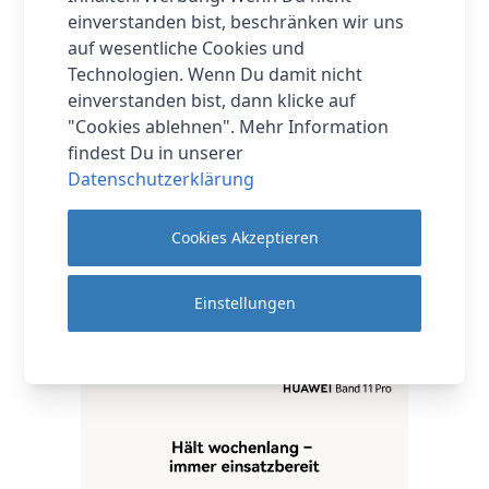
einverstanden bist, beschränken wir uns
auf wesentliche Cookies und
Technologien. Wenn Du damit nicht
einverstanden bist, dann klicke auf
"Cookies ablehnen". Mehr Information
findest Du in unserer
Datenschutzerklärung
Cookies Akzeptieren
Einstellungen