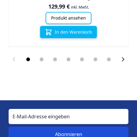
129,99 €
inkl. MwSt.
Produkt ansehen
In den Warenkorb
E-Mail-Adresse