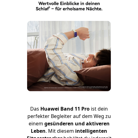
Das
Huawei Band 11 Pro
ist dein
perfekter Begleiter auf dem Weg zu
einem
gesünderen und aktiveren
Leben
. Mit diesem
intelligenten