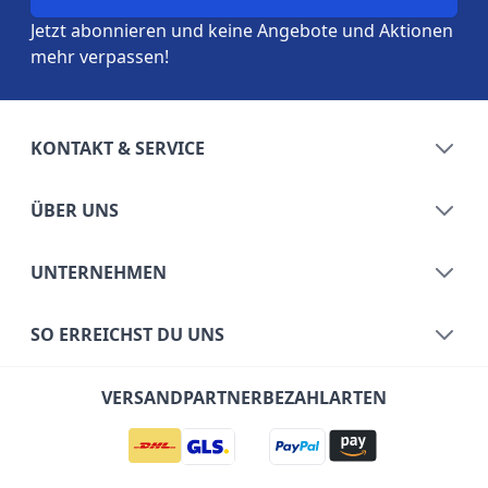
Jetzt abonnieren und keine Angebote und Aktionen
mehr verpassen!
KONTAKT & SERVICE
ÜBER UNS
UNTERNEHMEN
SO ERREICHST DU UNS
VERSANDPARTNER
BEZAHLARTEN