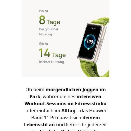
Ob beim
morgendlichen Joggen im
Park
, während eines
intensiven
Workout-Sessions im Fitnessstudio
oder einfach im
Alltag
– das Huawei
Band 11 Pro passt sich
deinem
Lebensstil an
und liefert dir jederzeit