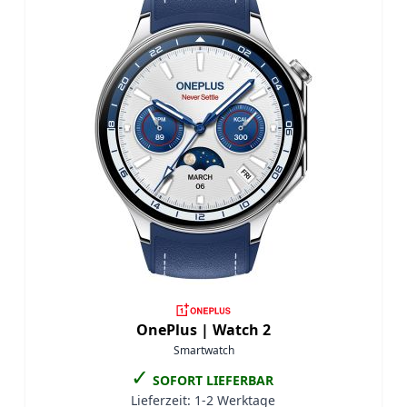
OnePlus |
Watch 2
Smartwatch
✓
SOFORT LIEFERBAR
Lieferzeit:
1-2 Werktage