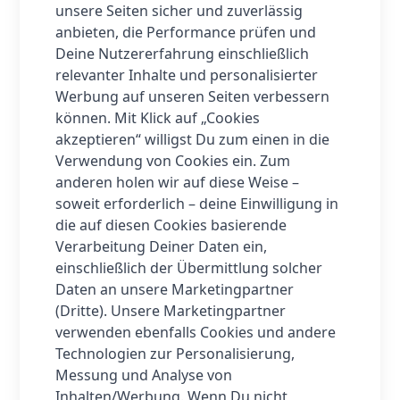
unsere Seiten sicher und zuverlässig
anbieten, die Performance prüfen und
Deine Nutzererfahrung einschließlich
relevanter Inhalte und personalisierter
Werbung auf unseren Seiten verbessern
können. Mit Klick auf „Cookies
akzeptieren“ willigst Du zum einen in die
Verwendung von Cookies ein. Zum
anderen holen wir auf diese Weise –
soweit erforderlich – deine Einwilligung in
die auf diesen Cookies basierende
Verarbeitung Deiner Daten ein,
einschließlich der Übermittlung solcher
Daten an unsere Marketingpartner
(Dritte). Unsere Marketingpartner
verwenden ebenfalls Cookies und andere
Technologien zur Personalisierung,
Messung und Analyse von
Inhalten/Werbung. Wenn Du nicht