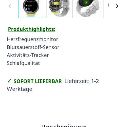
Produkthighlights:
Herzfrequenzmonitor
Blutsauerstoff-Sensor
Aktivitäts-Tracker
Schlafqualität
✓
Lieferzeit:
1-2
SOFORT LIEFERBAR
Werktage
Beschreibung