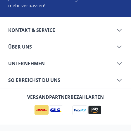
mehr verpassen!
KONTAKT & SERVICE
ÜBER UNS
UNTERNEHMEN
SO ERREICHST DU UNS
VERSANDPARTNER
BEZAHLARTEN