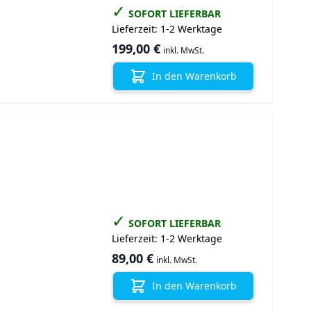
✓
SOFORT LIEFERBAR
Lieferzeit:
1-2 Werktage
199,00 €
inkl. MwSt.
In den Warenkorb
✓
SOFORT LIEFERBAR
Lieferzeit:
1-2 Werktage
89,00 €
inkl. MwSt.
In den Warenkorb