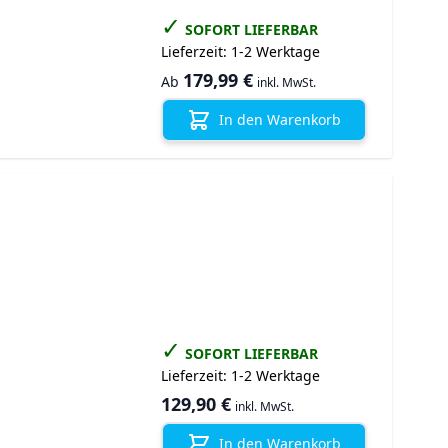
✓
SOFORT LIEFERBAR
Lieferzeit:
1-2 Werktage
179,99 €
Ab
inkl. MwSt.
In den Warenkorb
✓
SOFORT LIEFERBAR
Lieferzeit:
1-2 Werktage
129,90 €
inkl. MwSt.
In den Warenkorb