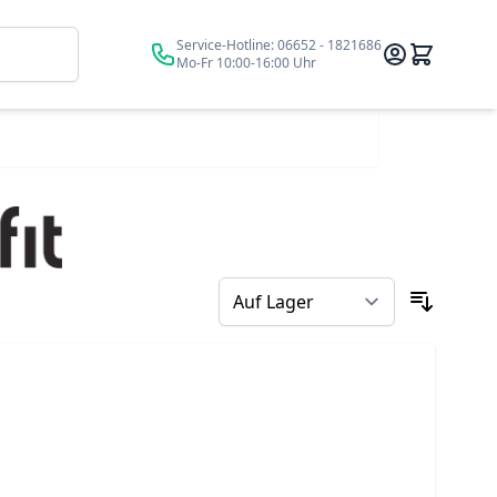
Suche
Service-Hotline:
06652 - 1821686
Mo-Fr 10:00-16:00 Uhr