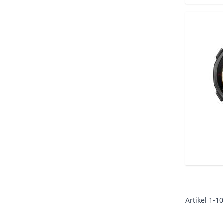
Artikel
1
-
10