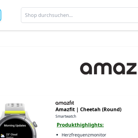
Amazfit |
Cheetah (Round)
Smartwatch
Produkthighlights:
Herzfrequenzmonitor