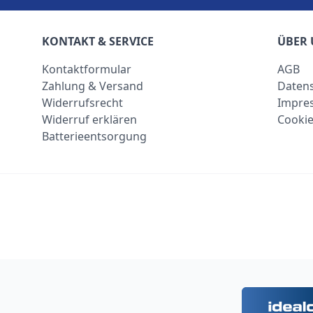
KONTAKT & SERVICE
ÜBER 
Kontaktformular
AGB
Zahlung & Versand
Datens
Widerrufsrecht
Impre
Widerruf erklären
Cookie
Batterieentsorgung