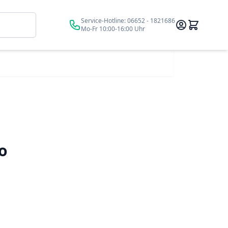
Suche
Service-Hotline:
06652 - 1821686
Mo-Fr 10:00-16:00 Uhr
o