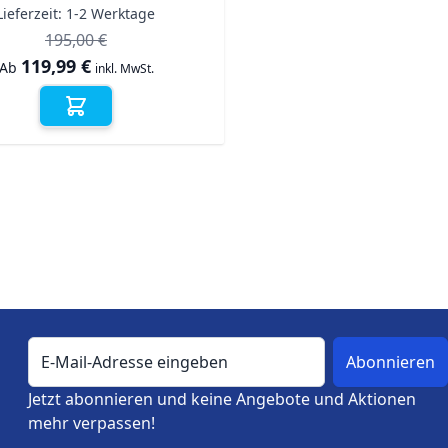
Lieferzeit:
1-2 Werktage
195,00 €
119,99 €
Ab
inkl. MwSt.
E-Mail-Adresse
Jetzt abonnieren und keine Angebote und Aktionen
mehr verpassen!