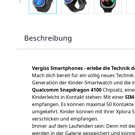
Beschreibung
Vergiss Smartphones - erlebe die Technik d
Mach dich bereit für ein völlig neues Technik
Generation der Kinder-Smartwatch und die inn
Qualcomm Snapdragon 4100
Chipsatz, ein
Kinderleicht in Kontakt stehen:
Mit einer
SIM-
empfangen. Es können maximal 50 Kontakte 
umgekehrt. Kinder können mit ihrer Xplora 
verschicken und empfangen.
Immer auf dem Laufenden sein: Denn mit der
werden in der Galerie gespeichert und könn