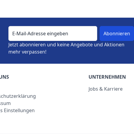
E-Mail-Adresse
Jetzt abonnieren und keine Angebote und Aktionen
mehr verpassen!
UNS
UNTERNEHMEN
Jobs & Karriere
chutzerklärung
ssum
s Einstellungen