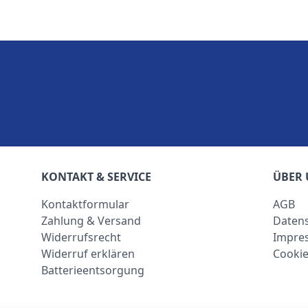
KONTAKT & SERVICE
ÜBER 
Kontaktformular
AGB
Zahlung & Versand
Datens
Widerrufsrecht
Impre
Widerruf erklären
Cookie
Batterieentsorgung