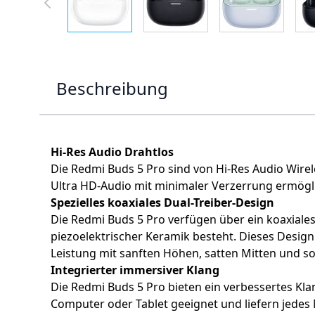
Beschreibung
Hi-Res Audio Drahtlos
Die Redmi Buds 5 Pro sind von Hi-Res Audio Wirele
Ultra HD-Audio mit minimaler Verzerrung ermögli
Spezielles koaxiales Dual-Treiber-Design
Die Redmi Buds 5 Pro verfügen über ein koaxial
piezoelektrischer Keramik besteht. Dieses Desig
Leistung mit sanften Höhen, satten Mitten und so
Integrierter immersiver Klang
Die Redmi Buds 5 Pro bieten ein verbessertes Kla
Computer oder Tablet geeignet und liefern jedes 