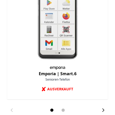
Emporia |
Smart.6
Senioren-Telefon
✘
AUSVERKAUFT