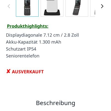
Produkthighlights:
Displaydiagonale 7.12 cm / 2.8 Zoll
Akku-Kapazität 1.300 mAh
Schutzart IP54
Seniorentelefon
✘
AUSVERKAUFT
Beschreibung