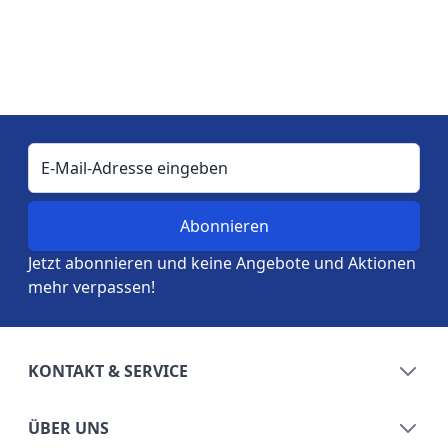
E-Mail-Adresse
Jetzt abonnieren und keine Angebote und Aktionen
mehr verpassen!
KONTAKT & SERVICE
ÜBER UNS