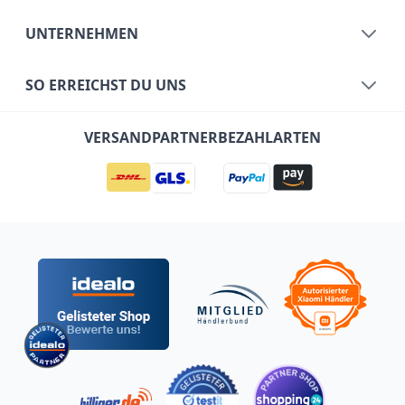
UNTERNEHMEN
SO ERREICHST DU UNS
VERSANDPARTNER
BEZAHLARTEN