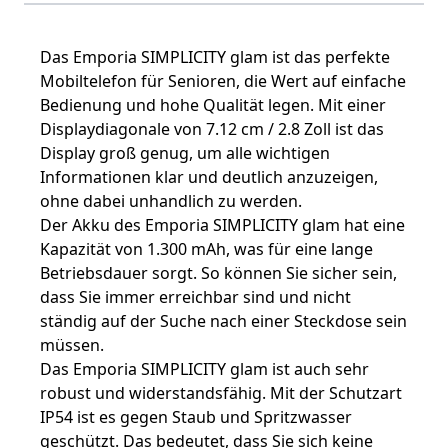
Das Emporia SIMPLICITY glam ist das perfekte
Mobiltelefon für Senioren, die Wert auf einfache
Bedienung und hohe Qualität legen. Mit einer
Displaydiagonale von 7.12 cm / 2.8 Zoll ist das
Display groß genug, um alle wichtigen
Informationen klar und deutlich anzuzeigen,
ohne dabei unhandlich zu werden.
Der Akku des Emporia SIMPLICITY glam hat eine
Kapazität von 1.300 mAh, was für eine lange
Betriebsdauer sorgt. So können Sie sicher sein,
dass Sie immer erreichbar sind und nicht
ständig auf der Suche nach einer Steckdose sein
müssen.
Das Emporia SIMPLICITY glam ist auch sehr
robust und widerstandsfähig. Mit der Schutzart
IP54 ist es gegen Staub und Spritzwasser
geschützt. Das bedeutet, dass Sie sich keine