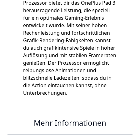
Prozessor bietet dir das OnePlus Pad 3
herausragende Leistung, die speziell
für ein optimales Gaming-Erlebnis
entwickelt wurde. Mit seiner hohen
Rechenleistung und fortschrittlichen
Grafik-Rendering-Fähigkeiten kannst
du auch grafikintensive Spiele in hoher
Auflösung und mit stabilen Frameraten
genießen. Der Prozessor ermöglicht
reibungslose Animationen und
blitzschnelle Ladezeiten, sodass du in
die Action eintauchen kannst, ohne
Unterbrechungen.
Mehr Informationen