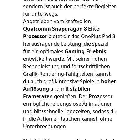
sondern ist auch der perfekte Begleiter
für unterwegs.
Angetrieben vom kraftvollen
Qualcomm Snapdragon 8 Elite
Prozessor
bietet dir das OnePlus Pad 3
herausragende Leistung, die speziell
für ein optimales
Gaming-Erlebnis
entwickelt wurde. Mit seiner hohen
Rechenleistung und fortschrittlichen
Grafik-Rendering-Fähigkeiten kannst
du auch grafikintensive Spiele in
hoher
Auflösung
und mit
stabilen
Frameraten
genießen. Der Prozessor
ermöglicht reibungslose Animationen
und blitzschnelle Ladezeiten, sodass du
in die Action eintauchen kannst, ohne
Unterbrechungen.