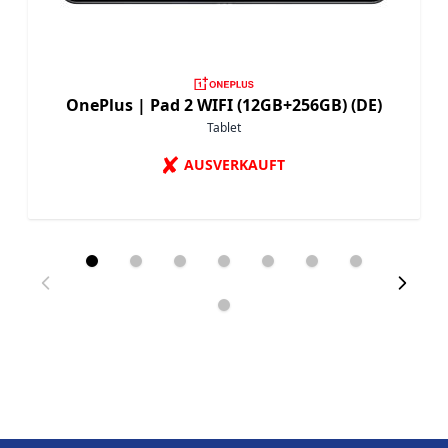
OnePlus |
Pad 2 WIFI (12GB+256GB) (DE)
Tablet
✘
AUSVERKAUFT