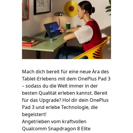
Mach dich bereit für eine neue Ära des
Tablet-Erlebens mit dem OnePlus Pad 3
– sodass du die Welt immer in der
besten Qualität erleben kannst. Bereit
für das Upgrade? Hol dir dein OnePlus
Pad 3 und erlebe Technologie, die
begeistert!
Angetrieben vom kraftvollen
Qualcomm Snapdragon 8 Elite