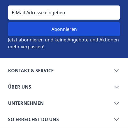
E-Mail-Adresse
Jetzt abonnieren und keine Angebote und Aktionen
mehr verpassen!
KONTAKT & SERVICE
ÜBER UNS
UNTERNEHMEN
SO ERREICHST DU UNS