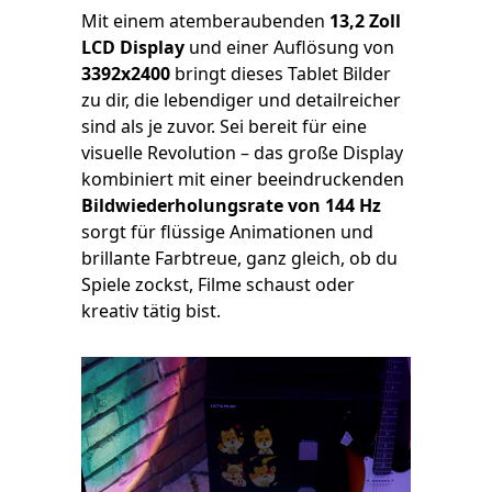
Mit einem atemberaubenden
13,2 Zoll
LCD Display
und einer Auflösung von
3392x2400
bringt dieses Tablet Bilder
zu dir, die lebendiger und detailreicher
sind als je zuvor. Sei bereit für eine
visuelle Revolution – das große Display
kombiniert mit einer beeindruckenden
Bildwiederholungsrate von 144 Hz
sorgt für flüssige Animationen und
brillante Farbtreue, ganz gleich, ob du
Spiele zockst, Filme schaust oder
kreativ tätig bist.