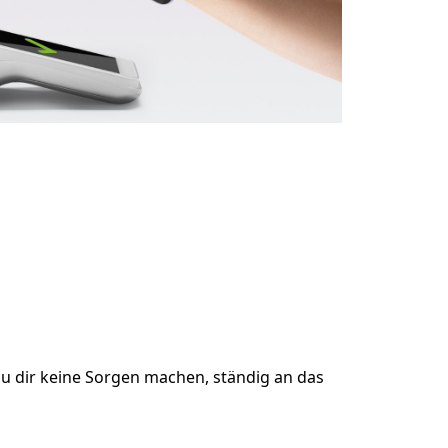
u dir keine Sorgen machen, ständig an das