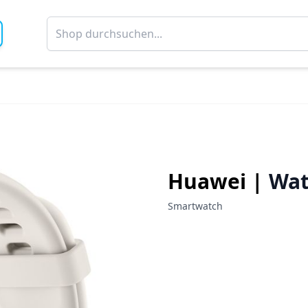
Huawei |
Wat
Smartwatch