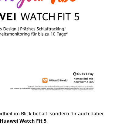
dheit im Blick behält, sondern dir auch dabei
Huawei Watch Fit 5
.