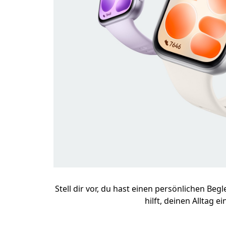
Stell dir vor, du hast einen persönlichen Be
hilft, deinen Alltag 