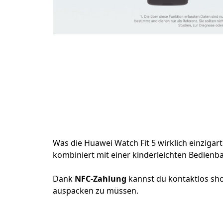
Was die Huawei Watch Fit 5 wirklich einzigart
kombiniert mit einer kinderleichten Bedienba
Dank
NFC-Zahlung
kannst du kontaktlos sh
auspacken zu müssen.