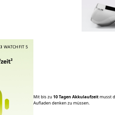
Mit bis zu
10 Tagen Akkulaufzeit
musst d
Aufladen denken zu müssen.