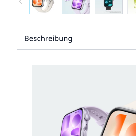
Beschreibung