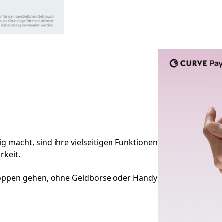
ig macht, sind ihre vielseitigen Funktionen
rkeit.
oppen gehen, ohne Geldbörse oder Handy