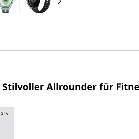
Stilvoller Allrounder für Fitn