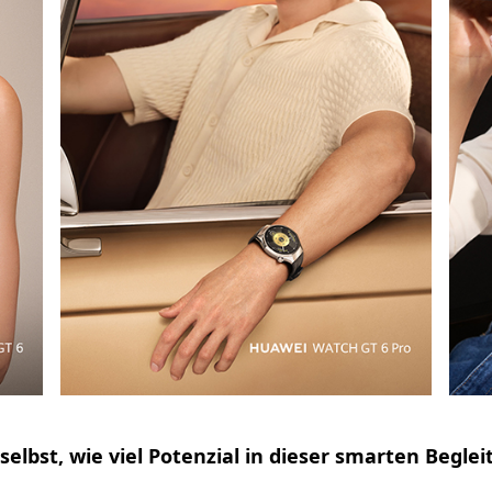
selbst, wie viel Potenzial in dieser smarten Beglei