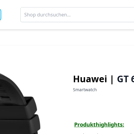
Huawei |
GT 
Smartwatch
Produkthighlights: