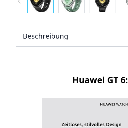
Beschreibung
Huawei GT 6: 