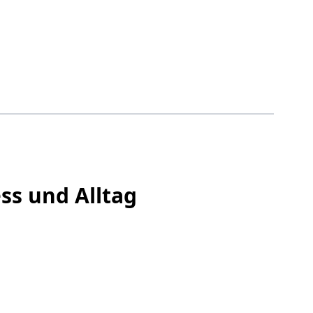
ess und Alltag