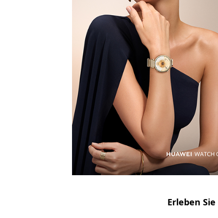
Erleben Sie 