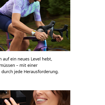
n auf ein neues Level hebt,
müssen – mit einer
g durch jede Herausforderung.