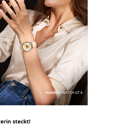
terin steckt!