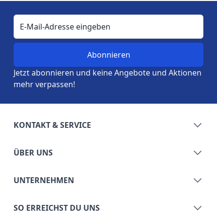
E-Mail-Adresse
Jetzt abonnieren und keine Angebote und Aktionen
mehr verpassen!
KONTAKT & SERVICE
ÜBER UNS
UNTERNEHMEN
SO ERREICHST DU UNS