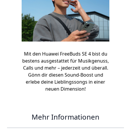
Mit den Huawei FreeBuds SE 4 bist du
bestens ausgestattet für Musikgenuss,
Calls und mehr – jederzeit und überall.
Gönn dir diesen Sound-Boost und
erlebe deine Lieblingssongs in einer
neuen Dimension!
Mehr Informationen