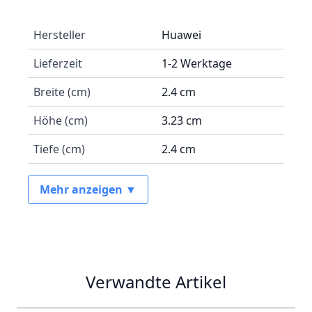
Hersteller
Huawei
Lieferzeit
1-2 Werktage
Breite (cm)
2.4 cm
Höhe (cm)
3.23 cm
Tiefe (cm)
2.4 cm
Mehr anzeigen ▼
Verwandte Artikel