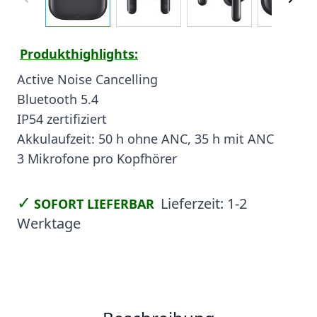
Produkthighlights:
Active Noise Cancelling
Bluetooth 5.4
IP54 zertifiziert
Akkulaufzeit: 50 h ohne ANC, 35 h mit ANC
3 Mikrofone pro Kopfhörer
✓
Lieferzeit:
1-2
SOFORT LIEFERBAR
Werktage