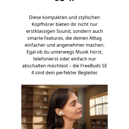
Diese kompakten und stylischen
Kopfhörer bieten dir nicht nur
erstklassigen Sound, sondern auch
smarte Features, die deinen Alltag
einfacher und angenehmer machen.
Egal ob du unterwegs Musik hörst,
telefonierst oder einfach nur
abschalten möchtest – die FreeBuds SE
4 sind dein perfekter Begleiter.