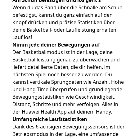
Am Schuh befestigen und los geht's
Wenn du das Band über die Schnalle am Schuh
befestigst, kannst du ganz einfach auf den
Knopf drücken und präzise Statistiken über
deine Basketball- oder Laufleistung erhalten.
Lauf los!
Nimm jede deiner Bewegungen auf
Der Basketballmodus ist in der Lage, deine
Basketballleistung genau zu überwachen und
liefert detaillierte Daten, die dir helfen, im
nächsten Spiel noch besser zu werden. Du
kannst vertikale Sprungdaten wie Anzahl, Höhe
und Hang Time überprüfen und grundlegende
Bewegungsstatistiken wie Geschwindigkeit,
Distanz, Schritte und mehr verfolgen. Alles in
der Huawei Health App auf deinem Handy.
Umfangreiche Laufstatistiken
Dank des 6-achsigen Bewegungssensors ist der
Betriebsmodus in der Lage, eine umfassende