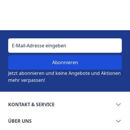
E-Mail-Adresse
Jetzt abonnieren und keine Angebote und Aktionen
mehr verpassen!
KONTAKT & SERVICE
ÜBER UNS