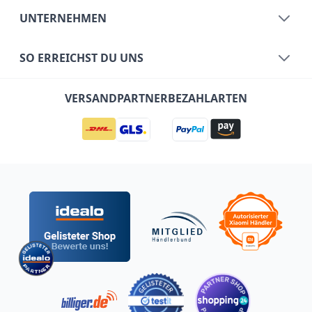
UNTERNEHMEN
SO ERREICHST DU UNS
VERSANDPARTNER
BEZAHLARTEN