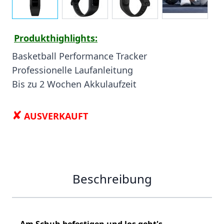
Produkthighlights:
Basketball Performance Tracker
Professionelle Laufanleitung
Bis zu 2 Wochen Akkulaufzeit
✘
AUSVERKAUFT
Beschreibung