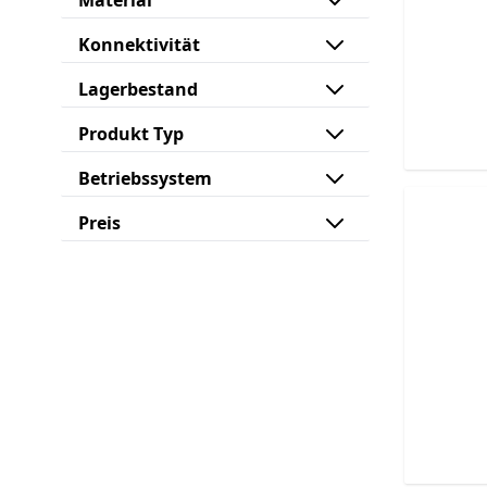
Material
Konnektivität
Lagerbestand
Produkt Typ
Betriebssystem
Preis