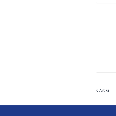
6
Artikel