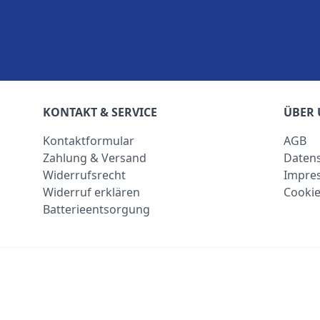
KONTAKT & SERVICE
ÜBER 
Kontaktformular
AGB
Zahlung & Versand
Datens
Widerrufsrecht
Impre
Widerruf erklären
Cookie
Batterieentsorgung