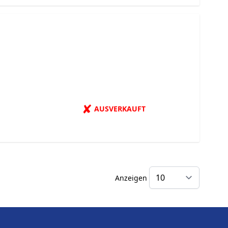
✘
AUSVERKAUFT
Anzeigen