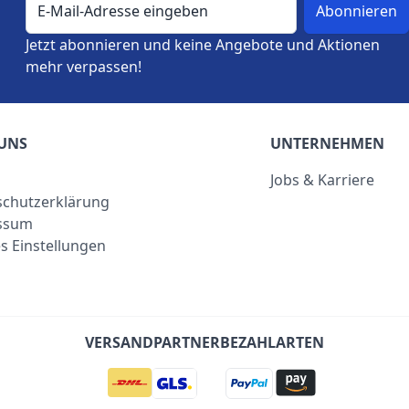
Jetzt abonnieren und keine Angebote und Aktionen
mehr verpassen!
UNS
UNTERNEHMEN
Jobs & Karriere
chutzerklärung
ssum
s Einstellungen
VERSANDPARTNER
BEZAHLARTEN