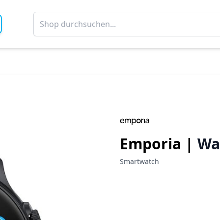
Emporia |
Wa
Smartwatch