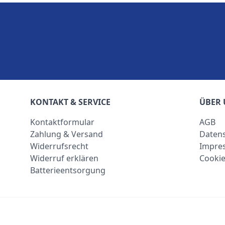
KONTAKT & SERVICE
ÜBER 
Kontaktformular
AGB
Zahlung & Versand
Datens
Widerrufsrecht
Impre
Widerruf erklären
Cookie
Batterieentsorgung