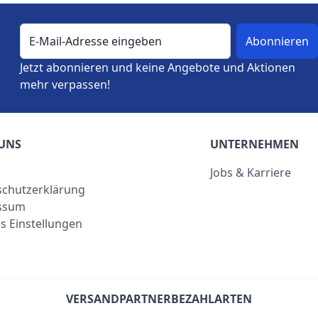
E-Mail-Adresse
Jetzt abonnieren und keine Angebote und Aktionen
mehr verpassen!
UNS
UNTERNEHMEN
Jobs & Karriere
chutzerklärung
ssum
s Einstellungen
VERSANDPARTNER
BEZAHLARTEN